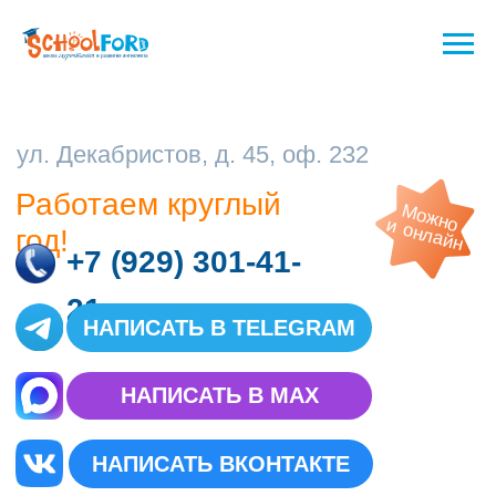
ул. Декабристов, д. 45, оф. 232
Работаем круглый
Можно
и онлайн
год!
+7 (929) 301-41-
21
НАПИСАТЬ В TELEGRAM
НАПИСАТЬ В MAX
НАПИСАТЬ ВКОНТАКТЕ