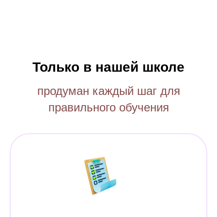
Только в нашей школе
продуман каждый шаг для
правильного обучения