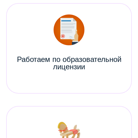
Работаем по образовательной
лицензии