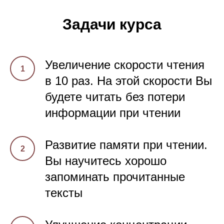
Задачи курса
Увеличение скорости чтения
в 10 раз. На этой скорости Вы
будете читать без потери
информации при чтении
Развитие памяти при чтении.
Вы научитесь хорошо
запоминать прочитанные
тексты