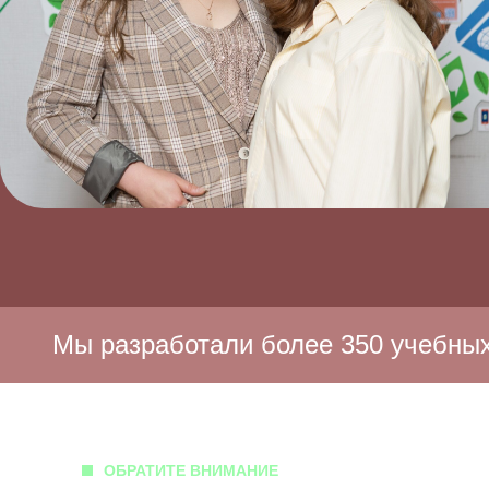
работали более 350 учебных пособий
ОБРАТИТЕ ВНИМАНИЕ