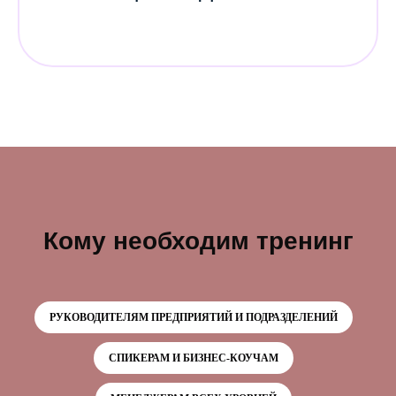
Кому необходим тренинг
РУКОВОДИТЕЛЯМ ПРЕДПРИЯТИЙ И ПОДРАЗДЕЛЕНИЙ
СПИКЕРАМ И БИЗНЕС-КОУЧАМ