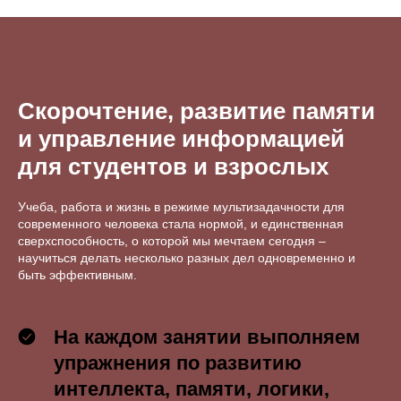
Скорочтение, развитие памяти
и управление информацией
для студентов и взрослых
Учеба, работа и жизнь в режиме мультизадачности для
современного человека стала нормой, и единственная
сверхспособность, о которой мы мечтаем сегодня –
научиться делать несколько разных дел одновременно и
быть эффективным.
На каждом занятии выполняем
упражнения по развитию
интеллекта, памяти, логики,