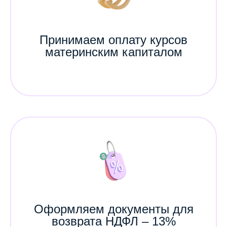
Принимаем оплату курсов
материнским капиталом
Оформляем документы для
возврата НДФЛ – 13%