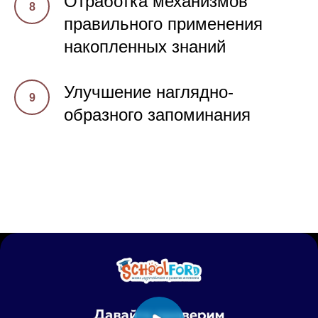
Отработка механизмов
правильного применения
накопленных знаний
Улучшение наглядно-
образного запоминания