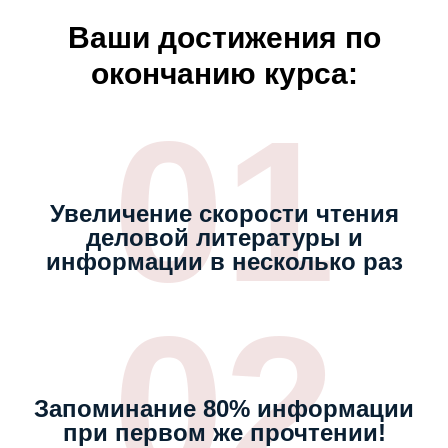
Ваши достижения по
окончанию курса:
01
Увеличение скорости чтения
деловой литературы и
информации в несколько раз
02
Запоминание 80% информации
при первом же прочтении!