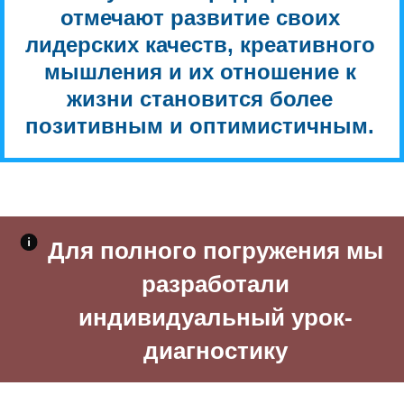
отмечают развитие своих
лидерских качеств, креативного
мышления и их отношение к
жизни становится более
позитивным и оптимистичным.
Для полного погружения мы
разработали
индивидуальный урок-
диагностику