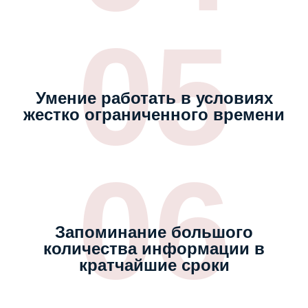
05
Умение работать в условиях
жестко ограниченного времени
06
Запоминание большого
количества информации в
кратчайшие сроки