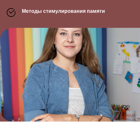
Методы стимулирования памяти