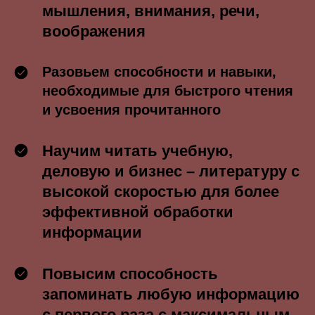
мышления, внимания, речи,
воображения
Разовьем способности и навыки,
необходимые для быстрого чтения
и усвоения прочитанного
Научим читать учебную,
деловую и бизнес – литературу с
высокой скоростью для более
эффективной обработки
информации
Повысим способность
запоминать любую информацию
с первого раза с максимальным