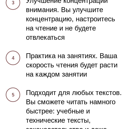
Улучшение концентрации
внимания. Вы улучшите
концентрацию, настроитесь
на чтение и не будете
отвлекаться
Практика на занятиях. Ваша
скорость чтения будет расти
на каждом занятии
Подходит для любых текстов.
Вы сможете читать намного
быстрее: учебные и
технические тексты,