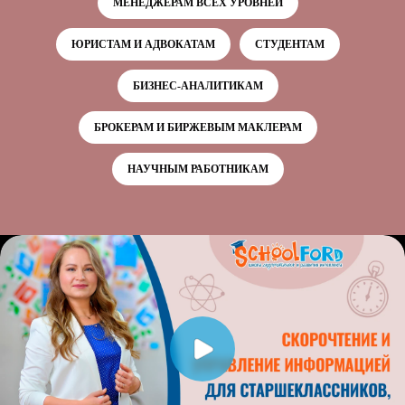
МЕНЕДЖЕРАМ ВСЕХ УРОВНЕЙ
ЮРИСТАМ И АДВОКАТАМ
СТУДЕНТАМ
БИЗНЕС-АНАЛИТИКАМ
БРОКЕРАМ И БИРЖЕВЫМ МАКЛЕРАМ
НАУЧНЫМ РАБОТНИКАМ