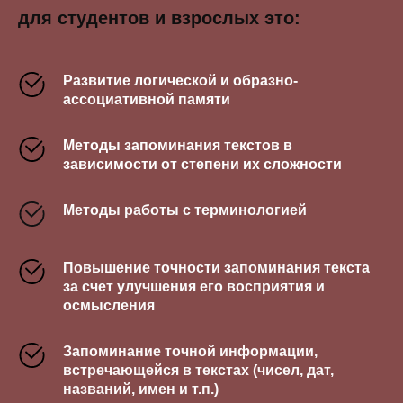
для студентов и взрослых это:
Развитие логической и образно-
ассоциативной памяти
Методы запоминания текстов в
зависимости от степени их сложности
Методы работы с терминологией
Повышение точности запоминания текста
за счет улучшения его восприятия и
осмысления
Запоминание точной информации,
встречающейся в текстах (чисел, дат,
названий, имен и т.п.)