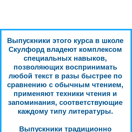
Выпускники этого курса в школе
Скулфорд владеют комплексом
специальных навыков,
позволяющих воспринимать
любой текст в разы быстрее по
сравнению с обычным чтением,
применяют техники чтения и
запоминания, соответствующие
каждому типу литературы.
Выпускники традиционно