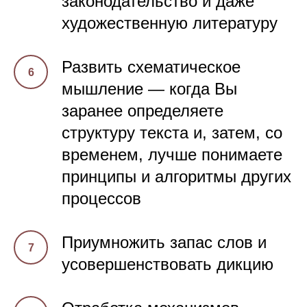
законодательство и даже
художественную литературу
Развить схематическое
мышление — когда Вы
заранее определяете
структуру текста и, затем, со
временем, лучше понимаете
принципы и алгоритмы других
процессов
Приумножить запас слов и
усовершенствовать дикцию