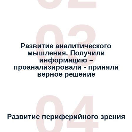
03
Развитие аналитического
мышления. Получили
информацию –
проанализировали - приняли
верное решение
04
Развитие периферийного зрения