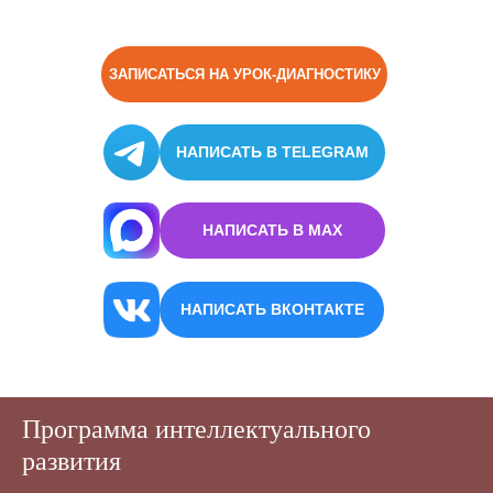
ЗАПИСАТЬСЯ НА УРОК-ДИАГНОСТИКУ
НАПИСАТЬ В TELEGRAM
НАПИСАТЬ В MAX
НАПИСАТЬ ВКОНТАКТЕ
Программа интеллектуального
развития