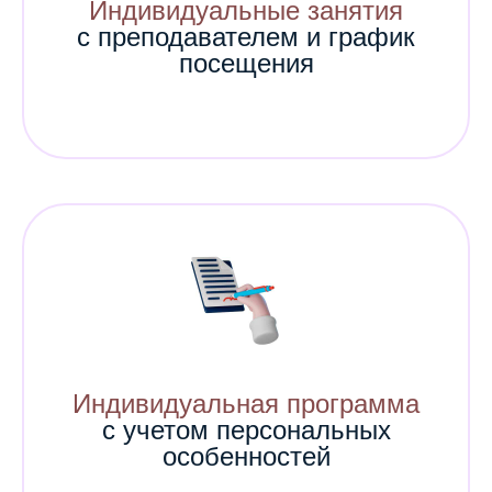
Индивидуальные занятия
с преподавателем и график
посещения
Индивидуальная программа
с учетом персональных
особенностей